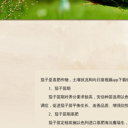
茄子是喜肥作物，土壤状况和向日葵视频app下载
1、茄子苗期
茄子苗期对养分要求较高，安信种苗选用以色
调症，促进茄子苗平衡生长、改善品质、增强抗性
2、茄子苗期基肥
茄子苗定植前施以色列进口基肥海法魔瑞生，撒施于定植