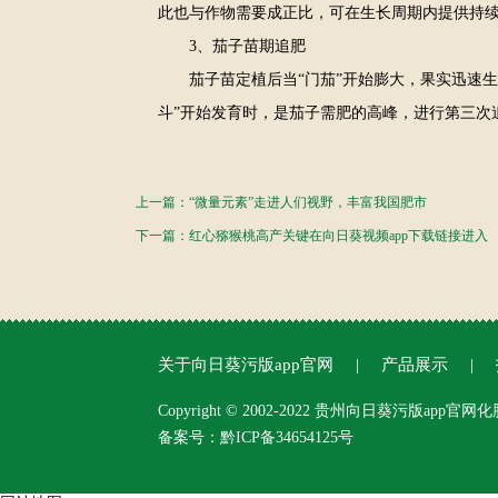
此也与作物需要成正比，可在生长周期内提供持
3、茄子苗期追肥
茄子苗定植后当“门茄”开始膨大，果实迅速生长阶段
斗”开始发育时，是茄子需肥的高峰，进行第三次追
上一篇：“微量元素”走进人们视野，丰富我国肥市
下一篇：红心猕猴桃高产关键在向日葵视频app下载链接进入
关于向日葵污版app官网
|
产品展示
|
Copyright © 2002-2022 贵州向日葵污版ap
备案号：
黔ICP备34654125号