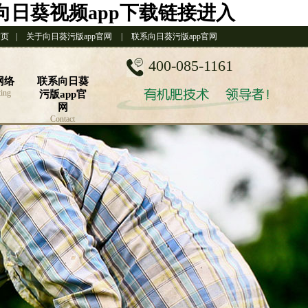
,向日葵视频app下载链接进入
首页
|
关于向日葵污版app官网
|
联系向日葵污版app官网
400-085-1161
网络
联系向日葵
ing
污版app官
网
Contact