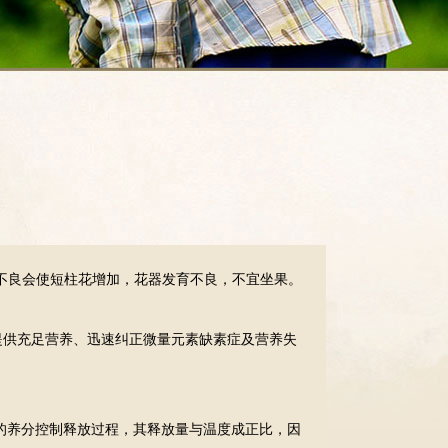
使短柱花增加，花器发育不良，不宜坐果。
期提供充足营养、迅速纠正微量元素缺素症及营养失
养分控制释放过程，其释放量与温度成正比，因